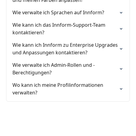
und meinen Farben anpassen?
Wie verwalte ich Sprachen auf Innform?
Wie kann ich das Innform-Support-Team
kontaktieren?
Wie kann ich Innform zu Enterprise Upgrades
und Anpassungen kontaktieren?
Wie verwalte ich Admin-Rollen und -
Berechtigungen?
Wo kann ich meine Profilinformationen
verwalten?