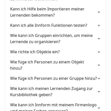
Kann ich Hilfe beim Importieren meiner
Lernenden bekommen?
Kann ich alle Innform Funktionen testen?
Wie kann ich Gruppen einrichten, um meine
Lernende zu organisieren?
Wie richte ich Objekte ein?
Wie füge ich Personen zu einem Objekt
hinzu?
Wie füge ich Personen zu einer Gruppe hinzu?
Wie kann ich meinen Lernenden Zugang zur
Kursbibliothek geben?
Wie kann ich Innform mit meinem Firmenlogo