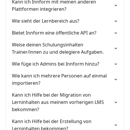
Kann ich Innform mit meinen anderen
Plattformen integrieren?
Wie sieht der Lernbereich aus?
Bietet Innform eine öffentliche API an?
Weise deinen Schulungsinhalten
Trainer/innen zu und delegiere Aufgaben.
Wie füge ich Admins bei Innform hinzu?
Wie kann ich mehrere Personen auf einmal
importieren?
Kann ich Hilfe bei der Migration von
Lerninhalten aus meinem vorherigen LMS
bekommen?
Kann ich Hilfe bei der Erstellung von
Lerninhalten bekommen?