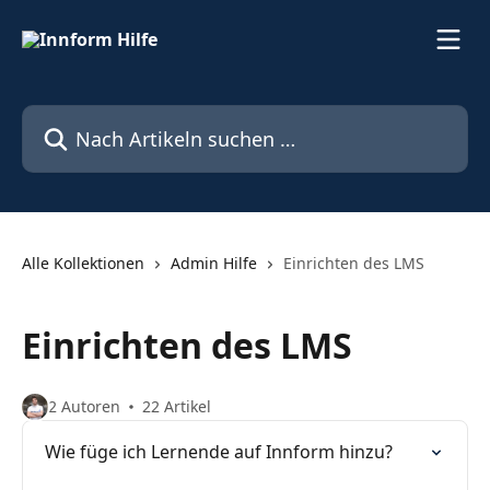
Zum Hauptinhalt springen
Nach Artikeln suchen …
Alle Kollektionen
Admin Hilfe
Einrichten des LMS
Einrichten des LMS
2 Autoren
22 Artikel
Wie füge ich Lernende auf Innform hinzu?