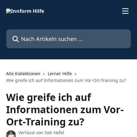
Zum Hauptinhalt springen
Nach Artikeln suchen …
Alle Kollektionen
Lerner Hilfe
Wie greife ich auf Informationen zum Vor-Ort-Training zu?
Wie greife ich auf
Informationen zum Vor-
Ort-Training zu?
Verfasst von
Seb Hefel