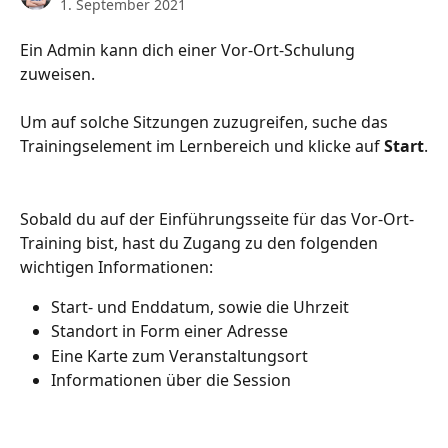
1. September 2021
Ein Admin kann dich einer Vor-Ort-Schulung 
zuweisen.
Um auf solche Sitzungen zuzugreifen, suche das 
Trainingselement im Lernbereich und klicke auf 
Start
.
Sobald du auf der Einführungsseite für das Vor-Ort-
Training bist, hast du Zugang zu den folgenden 
wichtigen Informationen:
Start- und Enddatum, sowie die Uhrzeit
Standort in Form einer Adresse
Eine Karte zum Veranstaltungsort
Informationen über die Session