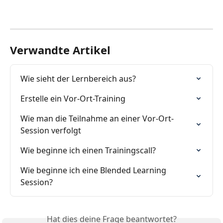
Verwandte Artikel
Wie sieht der Lernbereich aus?
Erstelle ein Vor-Ort-Training
Wie man die Teilnahme an einer Vor-Ort-
Session verfolgt
Wie beginne ich einen Trainingscall?
Wie beginne ich eine Blended Learning 
Session?
Hat dies deine Frage beantwortet?