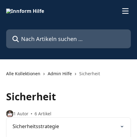
Zum Hauptinhalt springen
Nach Artikeln suchen …
Alle Kollektionen
Admin Hilfe
Sicherheit
Sicherheit
1 Autor
6 Artikel
Sicherheitsstrategie