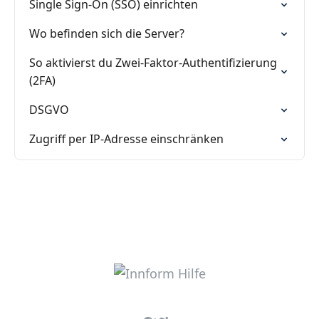
Single Sign-On (SSO) einrichten
Wo befinden sich die Server?
So aktivierst du Zwei-Faktor-Authentifizierung
(2FA)
DSGVO
Zugriff per IP-Adresse einschränken